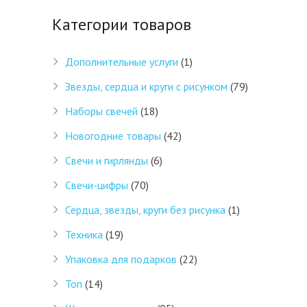
Категории товаров
Дополнительные услуги
(1)
Звезды, сердца и круги с рисунком
(79)
Наборы свечей
(18)
Новогодние товары
(42)
Свечи и гирлянды
(6)
Свечи-цифры
(70)
Сердца, звезды, круги без рисунка
(1)
Техника
(19)
Упаковка для подарков
(22)
Топ
(14)