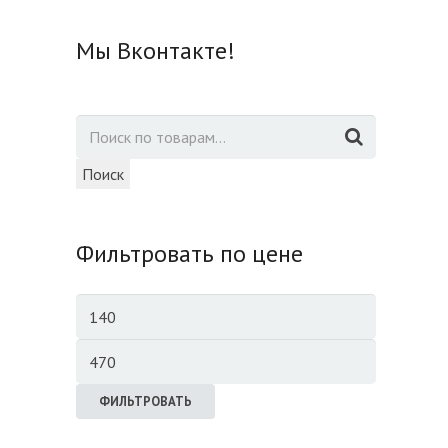
Мы Вконтакте!
Поиск
Фильтровать по цене
ФИЛЬТРОВАТЬ