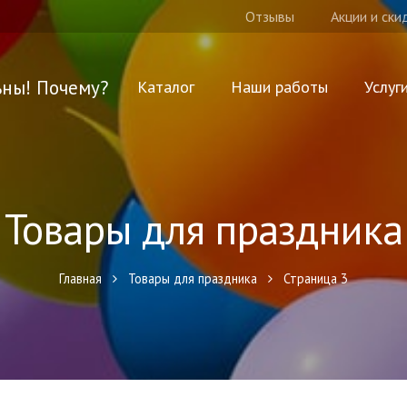
Отзывы
Акции и ски
ьны! Почему?
Каталог
Наши работы
Услуг
Товары для праздника
Главная
Товары для праздника
Страница 3