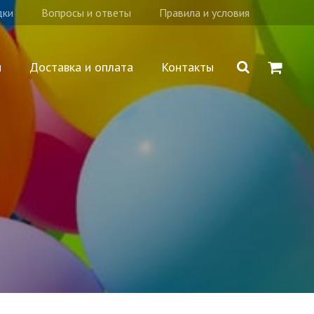
дки
Вопросы и ответы
Правила и условия
и
Доставка и оплата
Контакты