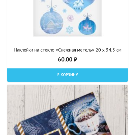
Наклейки на стекло «Снежная метель» 20 х 34,5 см
60.00
₽
В КОРЗИНУ