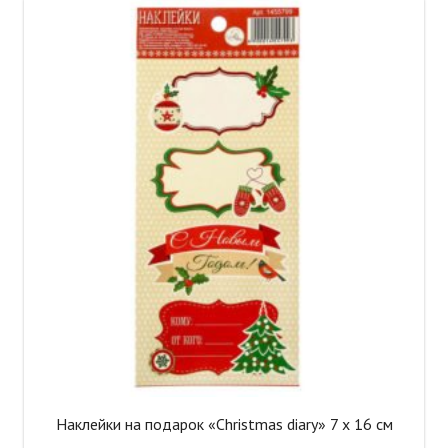
Наклейки на подарок «Christmas diary» 7 x 16 см