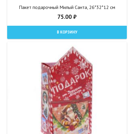
Пакет подарочный Милый Санта, 26*32*12 см
75.00
₽
В КОРЗИНУ