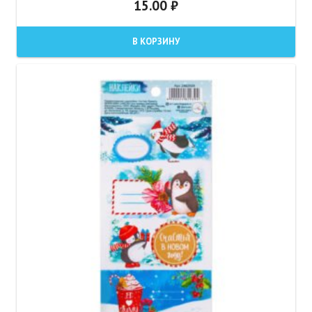
15.00
₽
В КОРЗИНУ