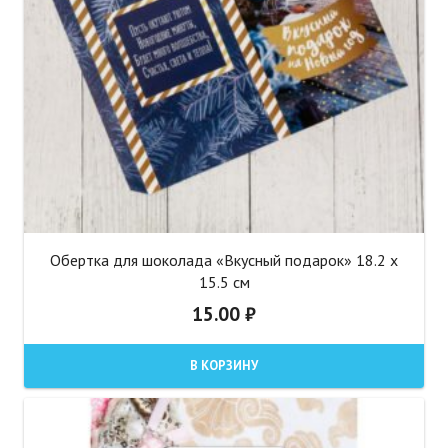
Обертка для шоколада «Вкусный подарок» 18.2 x
15.5 см
15.00
₽
В КОРЗИНУ