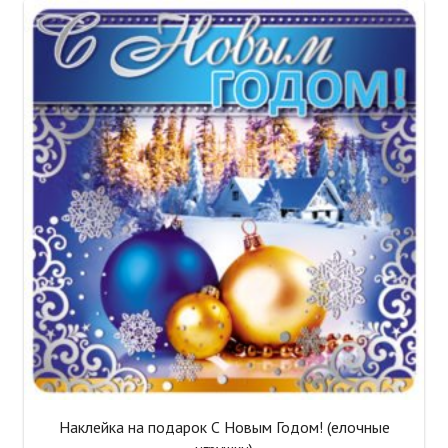
Наклейка на подарок С Новым Годом! (елочные