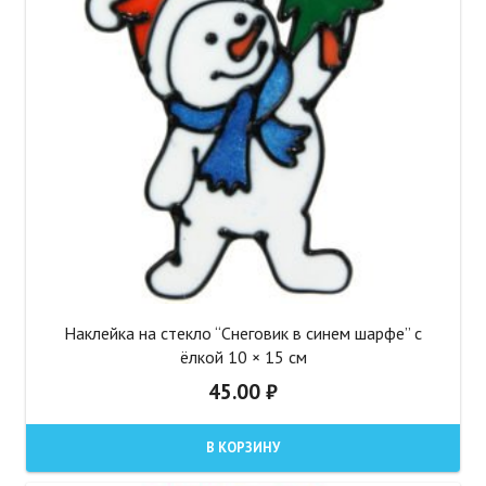
Наклейка на стекло “Снеговик в синем шарфе” с
ёлкой 10 × 15 см
45.00
₽
В КОРЗИНУ