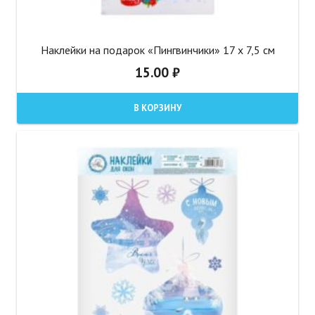
Наклейки на подарок «Пингвинчики» 17 х 7,5 см
15.00
₽
В КОРЗИНУ