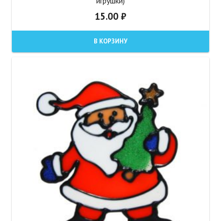
игрушки)
15.00
₽
В КОРЗИНУ