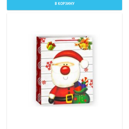
В КОРЗИНУ