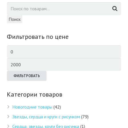
Поиск
Фильтровать по цене
Минимальная
цена
Максимальная
цена
ФИЛЬТРОВАТЬ
Категории товаров
Новогодние товары
(42)
Звезды, сердца и круги с рисунком
(79)
Сердца, звезды, круги без рисунка
(1)