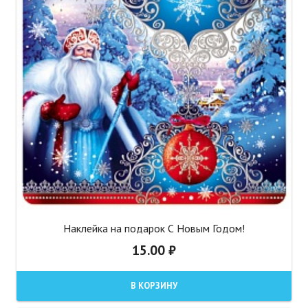
Наклейка на подарок С Новым Годом!
15.00
₽
В КОРЗИНУ