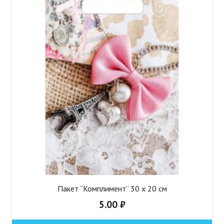
Пакет “Комплимент” 30 х 20 см
5.00
₽