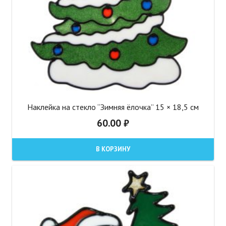
Наклейка на стекло “Зимняя ёлочка” 15 × 18,5 см
60.00
₽
В КОРЗИНУ