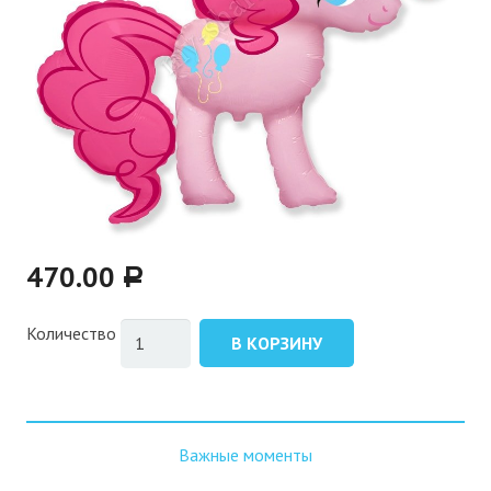
470.00
Р
Количество
В КОРЗИНУ
Важные моменты