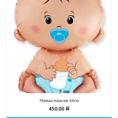
Малыш мальчик 66см
450.00
Р