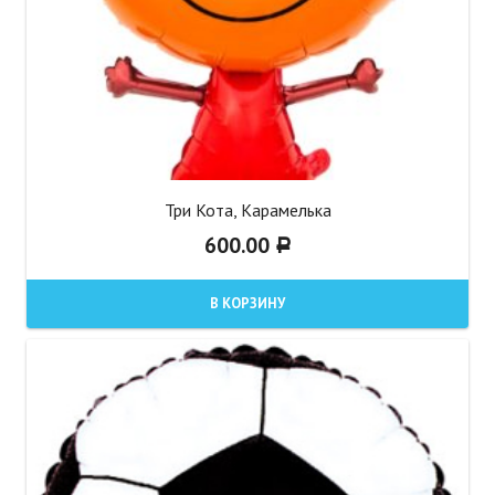
Три Кота, Карамелька
600.00
Р
В КОРЗИНУ