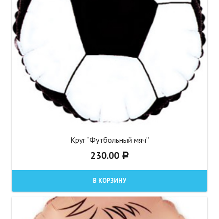
Круг “Футбольный мяч”
230.00
Р
В КОРЗИНУ