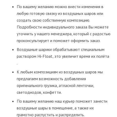
По вашему желанию можно внести изменения в
любую готовую связку из воздушных шаров или
создать свою собственную композицию.
Подробности индивидуального заказа Вы можете
уточнить у нашего менеджера, который с радостью
проконсультирует и поможет оформить заказ.
Воздушные шарики обрабатывают специальным
раствором Hi-Float, это увеличит время их полёта
.
К любым композициям из воздушных шаров мы
предлагаем возможность добавления
оригинального грузика, атласной ленточки,
светодиодов, конфетти.
По вашему желанию наш курьер поможет занести
воздушные шары в помещение, а также их
грамотно распустить и распределить.