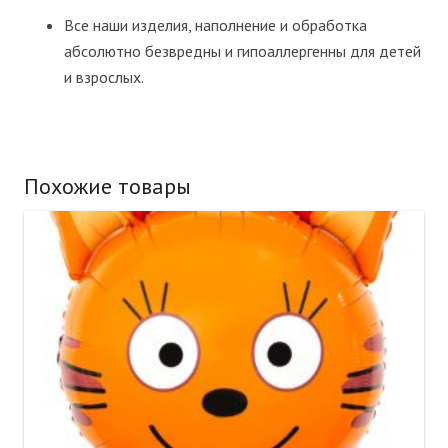
Все наши изделия, наполнение и обработка
абсолютно безвредны и гипоаллергенны для детей
и взрослых.
Похожие товары