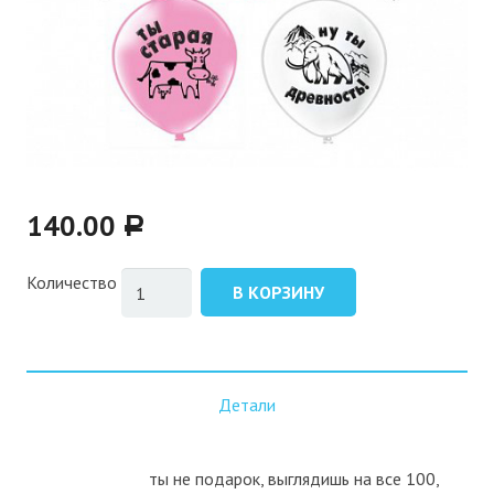
140.00
Р
Количество
В КОРЗИНУ
Детали
ты не подарок, выглядишь на все 100,