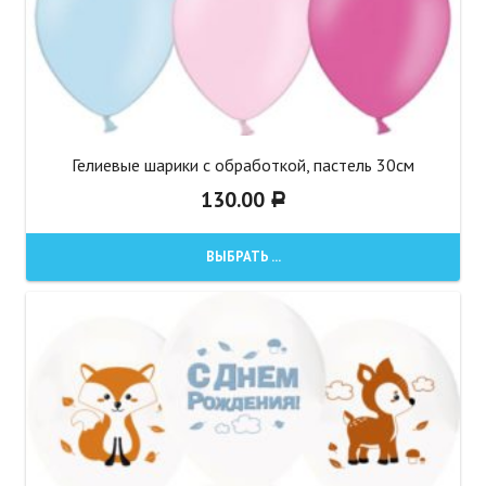
Гелиевые шарики с обработкой, пастель 30см
130.00
Р
ВЫБРАТЬ ...