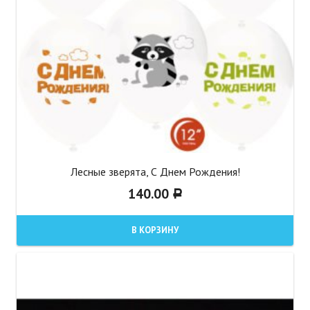
Лесные зверята, С Днем Рождения!
140.00
Р
В КОРЗИНУ