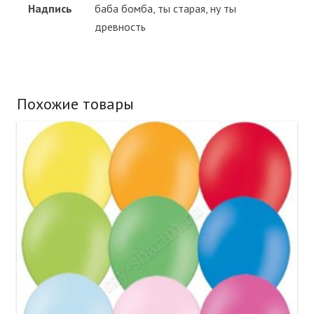
Надпись
баба бомба, ты старая, ну ты
древность
Похожие товары