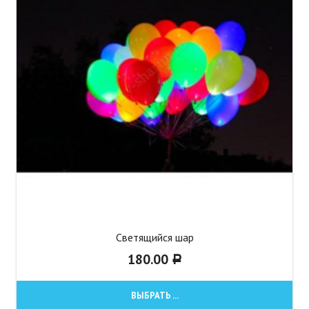
Светящийся шар
180.00
Р
ВЫБРАТЬ ...