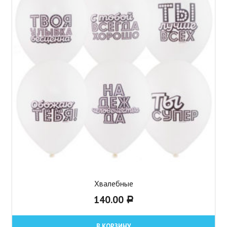
Хвалебные
140.00
Р
В КОРЗИНУ