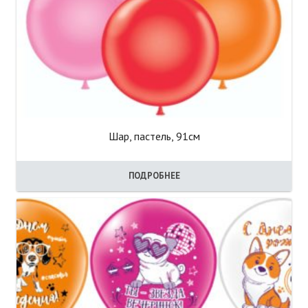
Шар, пастель, 91см
ПОДРОБНЕЕ