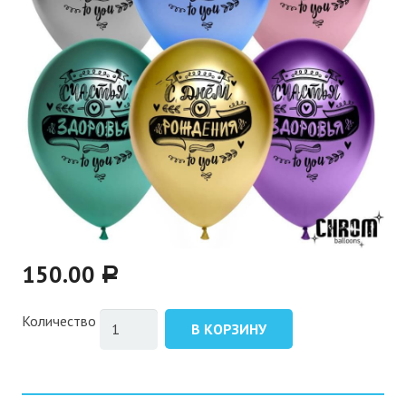
150.00
Р
Количество
В КОРЗИНУ