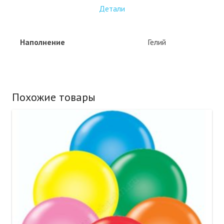
Детали
Наполнение
Гелий
Похожие товары