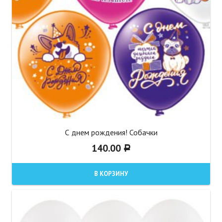
С днем рождения! Собачки
140.00
Р
В КОРЗИНУ