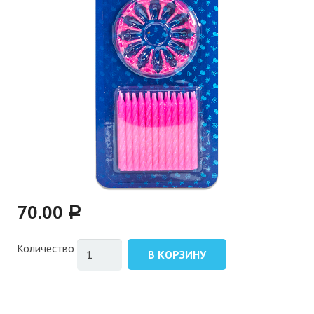
70.00
Р
Количество
В КОРЗИНУ