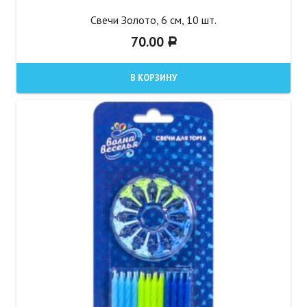
Свечи Золото, 6 см, 10 шт.
70.00
Р
В КОРЗИНУ