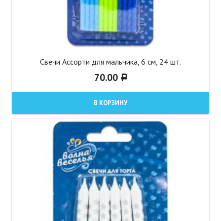
Свечи Ассорти для мальчика, 6 см, 24 шт.
70.00
Р
В КОРЗИНУ