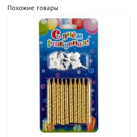
Похожие товары