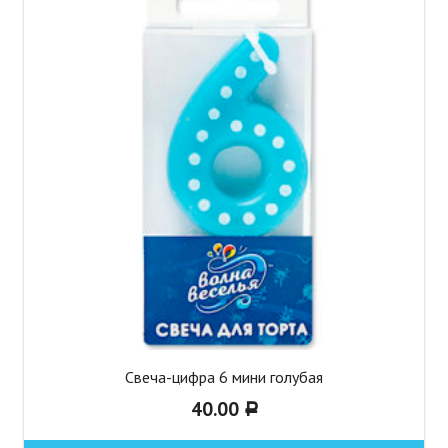
Свеча-цифра 6 мини голубая
40.00
Р