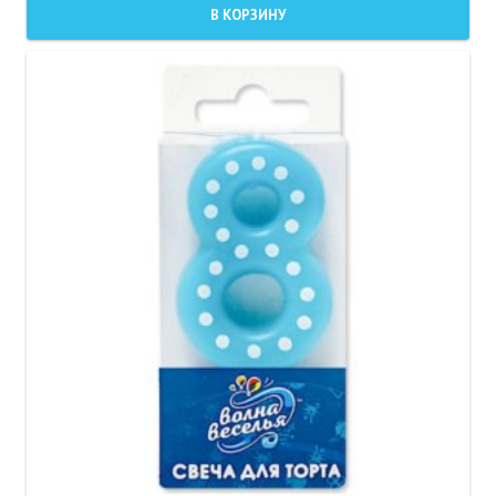
В КОРЗИНУ