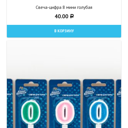
Свеча-цифра 8 мини голубая
40.00
Р
В КОРЗИНУ