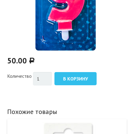
50.00
Р
Количество
В КОРЗИНУ
Похожие товары