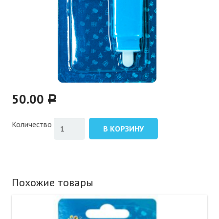
50.00
Р
Количество
В КОРЗИНУ
Похожие товары