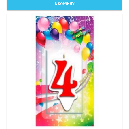
В КОРЗИНУ