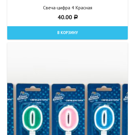
Свеча-цифра 4 Красная
40.00
Р
В КОРЗИНУ