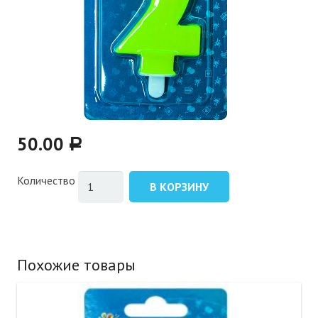
50.00
Р
Количество
В КОРЗИНУ
Похожие товары