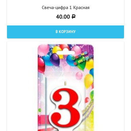
Свеча-цифра 1 Красная
40.00
Р
В КОРЗИНУ