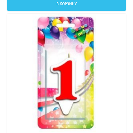
В КОРЗИНУ